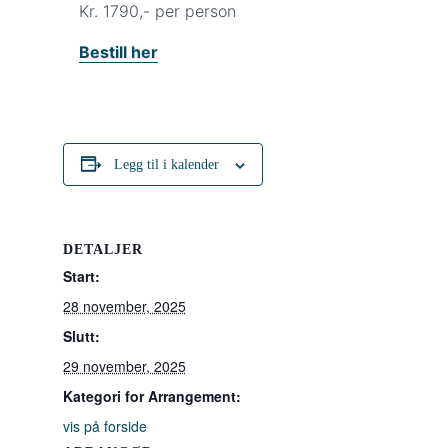
Kr. 1790,- per person
Bestill her
Legg til i kalender
DETALJER
Start:
28 november, 2025
Slutt:
29 november, 2025
Kategori for Arrangement:
vis på forside