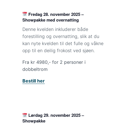
Fredag 28. november 2025 –
Showpakke med overnatting
Denne kvelden inkluderer både
forestilling og overnatting, slik at du
kan nyte kvelden til det fulle og våkne
opp til en deilig frokost ved sjøen.
Fra kr 4980,- for 2 personer i
dobbeltrom
Bestill her
Lørdag 29. november 2025 –
Showpakke