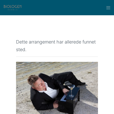
Dette arrangement har allerede funnet
sted.