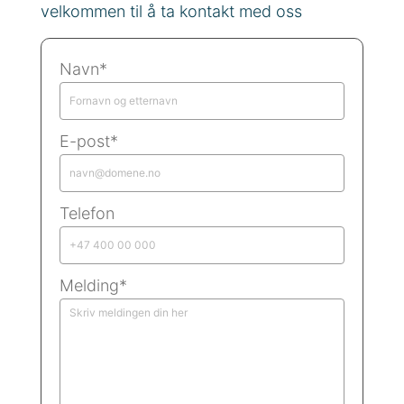
velkommen til å ta kontakt med oss
Navn*
E-post*
Telefon
Melding*