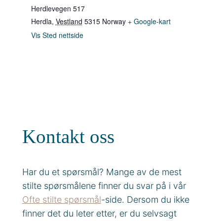
Herdlevegen 517
Herdla
,
Vestland
5315
Norway
+ Google-kart
Vis Sted nettside
Kontakt oss
Har du et spørsmål? Mange av de mest
stilte spørsmålene finner du svar på i vår
Ofte stilte spørsmål
-side. Dersom du ikke
finner det du leter etter, er du selvsagt