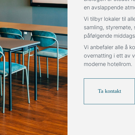
en avslappende atm
Vi tilbyr lokaler til 
samling, styremøte,
påfølgende middags
Vi anbefaler alle å 
overnatting i ett av 
moderne hotellrom.
Ta kontakt