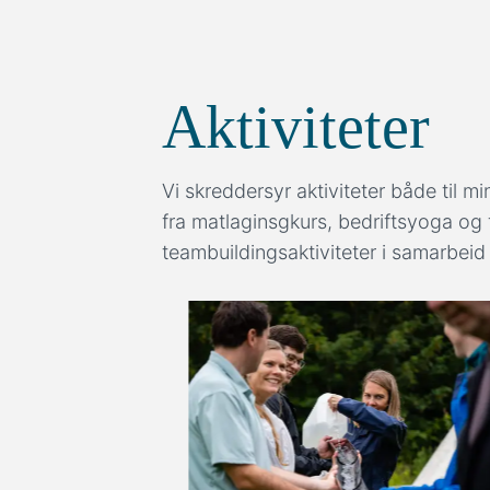
Aktiviteter
Vi skreddersyr aktiviteter både til mi
fra matlaginsgkurs, bedriftsyoga og 
teambuildingsaktiviteter i samarbeid