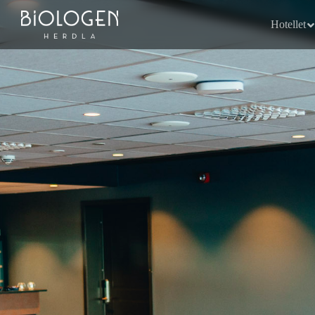
Hotellet