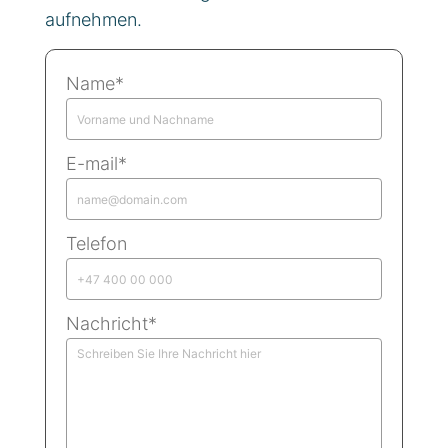
aufnehmen.
Name*
E-mail*
Telefon
Nachricht*