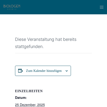
Diese Veranstaltung hat bereits
stattgefunden.
Zum Kalender hinzufügen
EINZELHEITEN
Datum:
25 Dezember, 2025