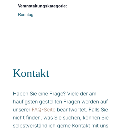
Veranstaltungskategorie:
Renntag
Kontakt
Haben Sie eine Frage? Viele der am
häufigsten gestellten Fragen werden auf
unserer
FAQ-Seite
beantwortet. Falls Sie
nicht finden, was Sie suchen, können Sie
selbstverständlich gerne Kontakt mit uns