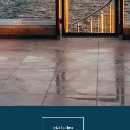
Jetzt buchen