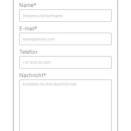
Name*
E-mail*
Telefon
Nachricht*