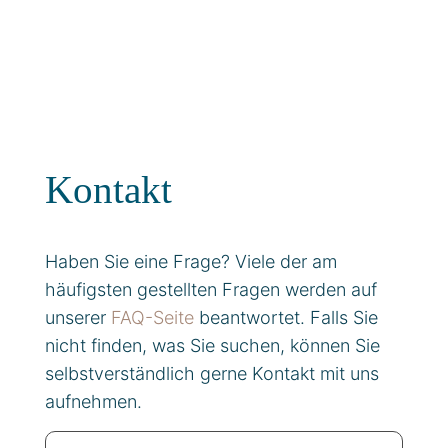
Kontakt
Haben Sie eine Frage? Viele der am
häufigsten gestellten Fragen werden auf
unserer
FAQ-Seite
beantwortet. Falls Sie
nicht finden, was Sie suchen, können Sie
selbstverständlich gerne Kontakt mit uns
aufnehmen.