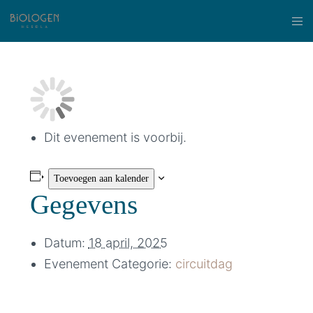
Dit evenement is voorbij.
Toevoegen aan kalender
Gegevens
Datum:
18 april, 2025
Evenement Categorie:
circuitdag