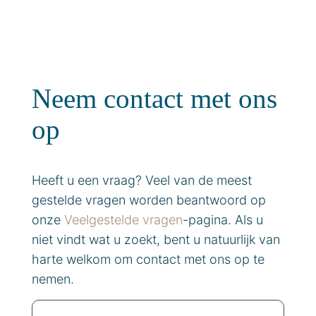
Neem contact met ons
op
Heeft u een vraag? Veel van de meest
gestelde vragen worden beantwoord op
onze
Veelgestelde vragen
-pagina. Als u
niet vindt wat u zoekt, bent u natuurlijk van
harte welkom om contact met ons op te
nemen.