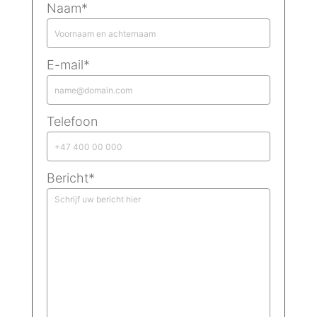
Naam*
E-mail*
Telefoon
Bericht*