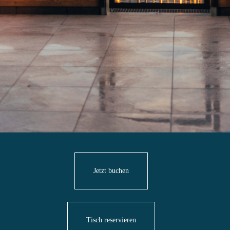
Jetzt buchen
Tisch reservieren