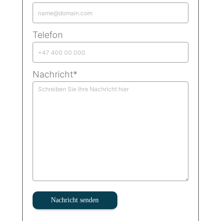
Telefon
Nachricht*