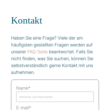
Kontakt
Haben Sie eine Frage? Viele der am
häufigsten gestellten Fragen werden auf
unserer
FAQ-Seite
beantwortet. Falls Sie
nicht finden, was Sie suchen, können Sie
selbstverständlich gerne Kontakt mit uns
aufnehmen.
Name*
E-mail*