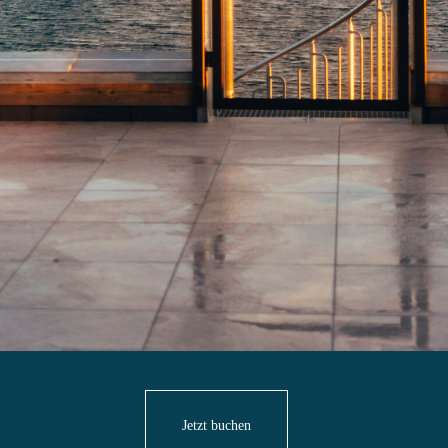
Jetzt buchen