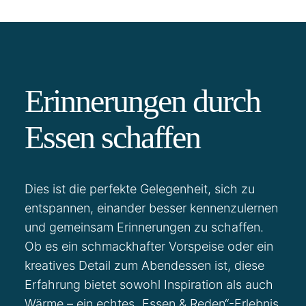
Erinnerungen durch
Essen schaffen
Dies ist die perfekte Gelegenheit, sich zu
entspannen, einander besser kennenzulernen
und gemeinsam Erinnerungen zu schaffen.
Ob es ein schmackhafter Vorspeise oder ein
kreatives Detail zum Abendessen ist, diese
Erfahrung bietet sowohl Inspiration als auch
Wärme – ein echtes „Essen & Reden“-Erlebnis