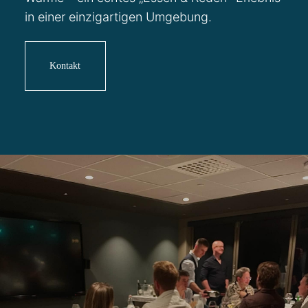
in einer einzigartigen Umgebung.
Kontakt