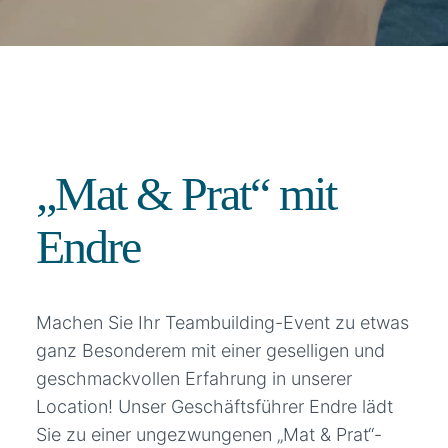
„Mat & Prat“ mit
Endre
Machen Sie Ihr Teambuilding-Event zu etwas
ganz Besonderem mit einer geselligen und
geschmackvollen Erfahrung in unserer
Location! Unser Geschäftsführer Endre lädt
Sie zu einer ungezwungenen „Mat & Prat“-