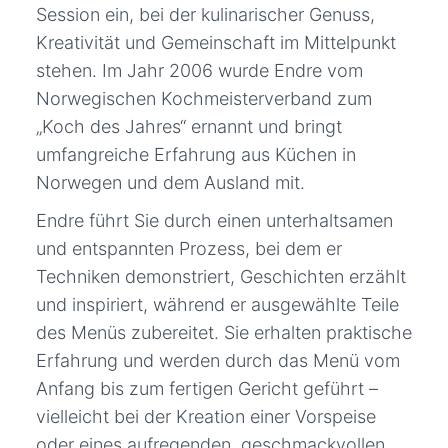
Session ein, bei der kulinarischer Genuss,
Kreativität und Gemeinschaft im Mittelpunkt
stehen. Im Jahr 2006 wurde Endre vom
Norwegischen Kochmeisterverband zum
„Koch des Jahres“ ernannt und bringt
umfangreiche Erfahrung aus Küchen in
Norwegen und dem Ausland mit.
Endre führt Sie durch einen unterhaltsamen
und entspannten Prozess, bei dem er
Techniken demonstriert, Geschichten erzählt
und inspiriert, während er ausgewählte Teile
des Menüs zubereitet. Sie erhalten praktische
Erfahrung und werden durch das Menü vom
Anfang bis zum fertigen Gericht geführt –
vielleicht bei der Kreation einer Vorspeise
oder eines aufregenden, geschmackvollen