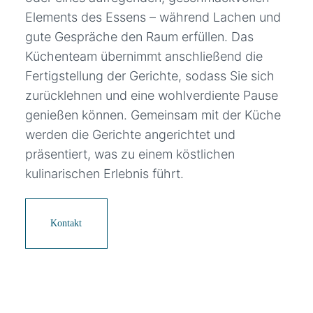
Elements des Essens – während Lachen und
gute Gespräche den Raum erfüllen. Das
Küchenteam übernimmt anschließend die
Fertigstellung der Gerichte, sodass Sie sich
zurücklehnen und eine wohlverdiente Pause
genießen können. Gemeinsam mit der Küche
werden die Gerichte angerichtet und
präsentiert, was zu einem köstlichen
kulinarischen Erlebnis führt.
Kontakt