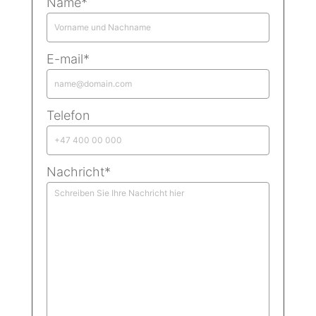
Name*
E-mail*
Telefon
Nachricht*