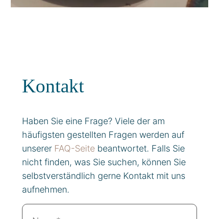
Kontakt
Haben Sie eine Frage? Viele der am
häufigsten gestellten Fragen werden auf
unserer
FAQ-Seite
beantwortet. Falls Sie
nicht finden, was Sie suchen, können Sie
selbstverständlich gerne Kontakt mit uns
aufnehmen.